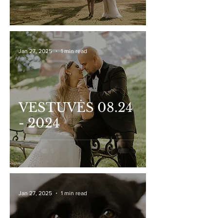
Jan 27, 2025
1 min read
VESTUVĖS 08.24
- 2024
Jan 27, 2025
1 min read