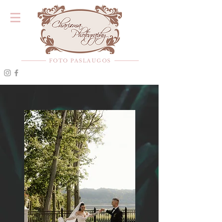
FOTO PASLAUGOS