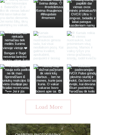
Load More
CHARIZMA PHOTOGRAPHY