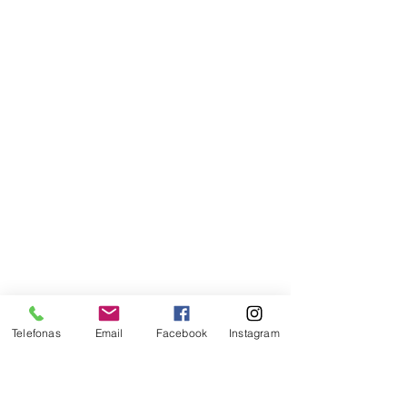
Telefonas
Email
Facebook
Instagram