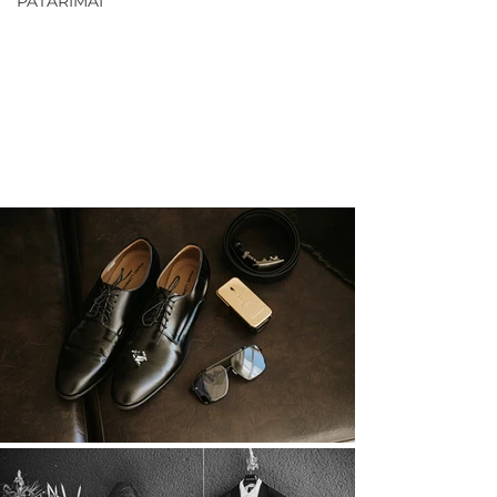
PATARIMAI