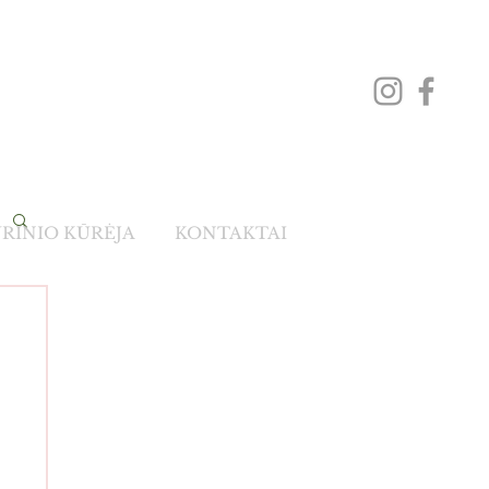
RINIO KŪRĖJA
KONTAKTAI