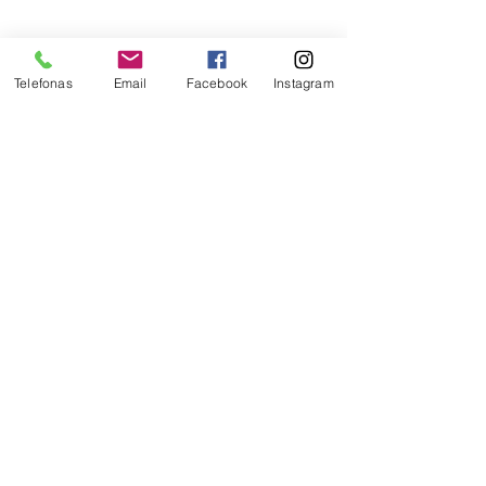
Telefonas
Email
Facebook
Instagram