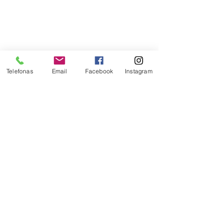
Telefonas
Email
Facebook
Instagram