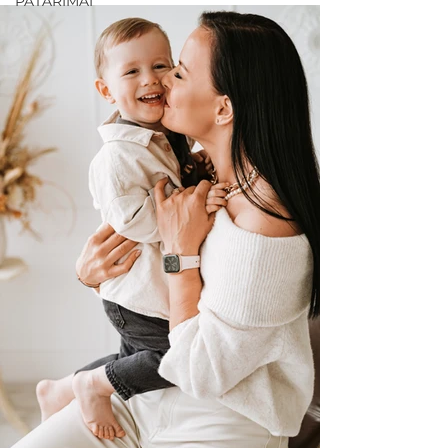
PATARIMAI