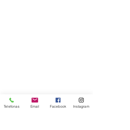
Telefonas
Email
Facebook
Instagram